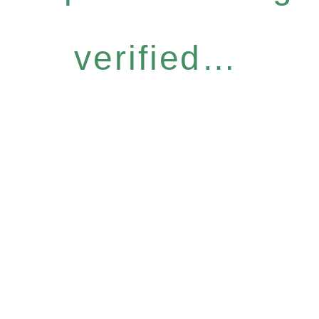
verified…